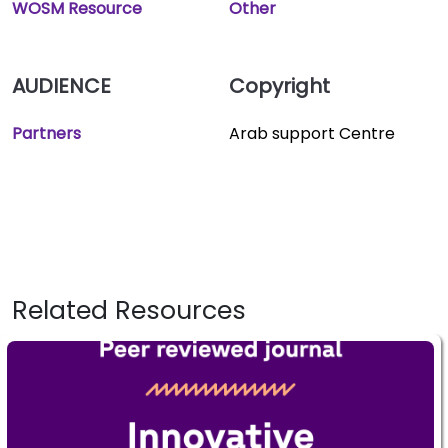
WOSM Resource
Other
AUDIENCE
Copyright
Partners
Arab support Centre
Related Resources